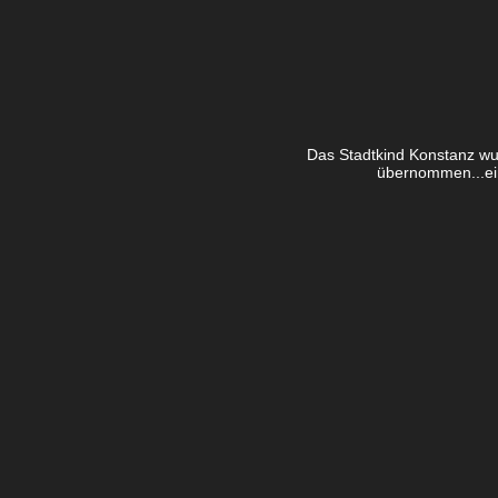
Das Stadtkind Konstanz wu
übernommen...ein