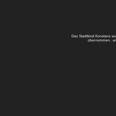
Das Stadtkind Konstanz wu
übernommen...ein