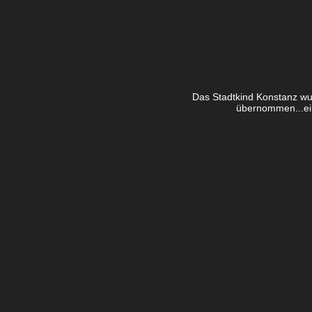
Das Stadtkind Konstanz wu
übernommen...ein